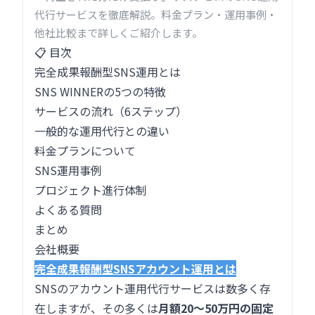
代行サービスを徹底解説。料金プラン・運用事例・
他社比較まで詳しくご紹介します。
📋 目次
完全成果報酬型SNS運用とは
SNS WINNERの5つの特徴
サービスの流れ（6ステップ）
一般的な運用代行との違い
料金プランについて
SNS運用事例
プロジェクト進行体制
よくある質問
まとめ
会社概要
完全成果報酬型SNSアカウント運用とは
SNSのアカウント運用代行サービスは数多く存
在しますが、その多くは
月額20～50万円の固定