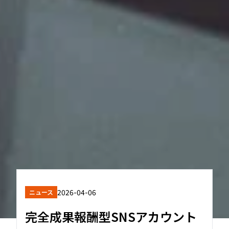
2026-04-06
ニュース
完全成果報酬型SNSアカウント