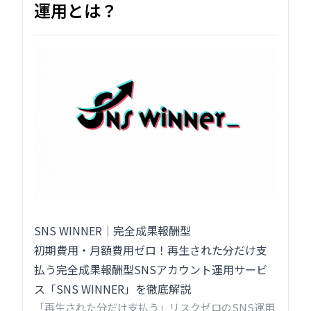
運用とは？
SNS WINNER｜完全成果報酬型
初期費用・月額費用ゼロ！再生された分だけ支
払う完全成果報酬型SNSアカウント運用サービ
ス「SNS WINNER」を徹底解説
「再生された分だけ支払う」リスクゼロのSNS運用