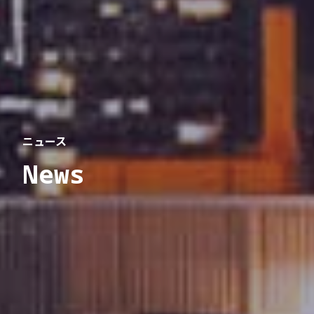
ニュース
News