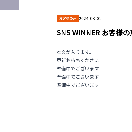
2024-08-01
お客様の声
SNS WINNER お客様の
本文が入ります。
更新お待ちください
準備中でございます
準備中でございます
準備中でございます