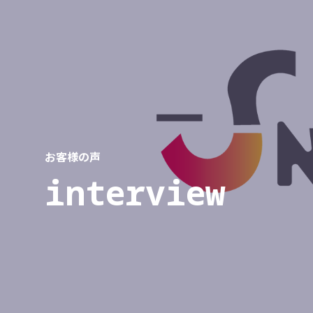
お客様の声
interview