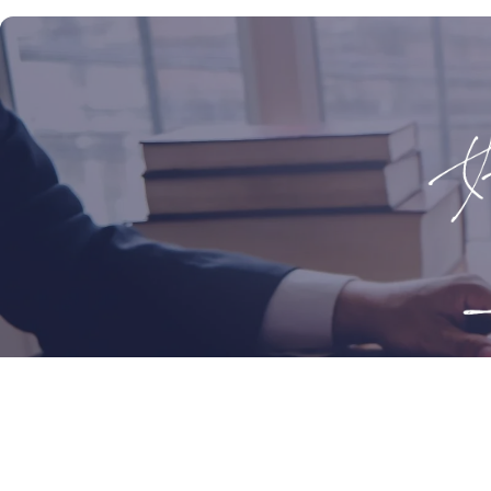
私たちの
ブルーオ