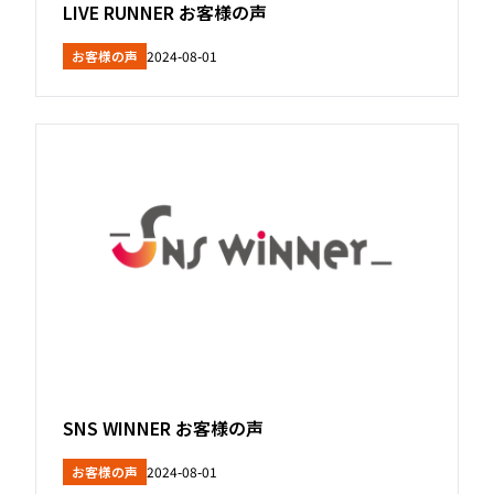
LIVE RUNNER お客様の声
お客様の声
2024-08-01
SNS WINNER お客様の声
お客様の声
2024-08-01