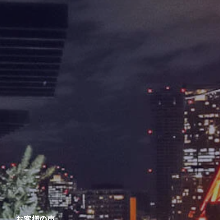
お客様の声