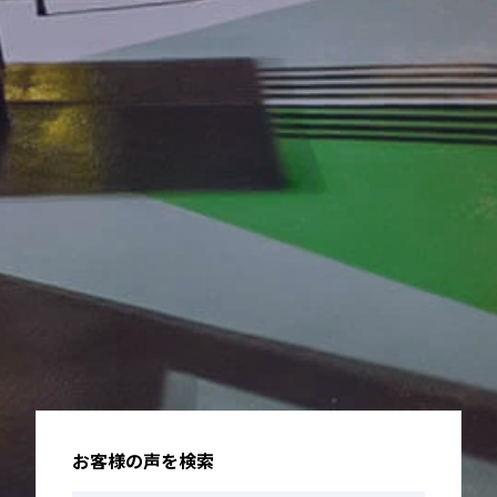
お客様の声を検索