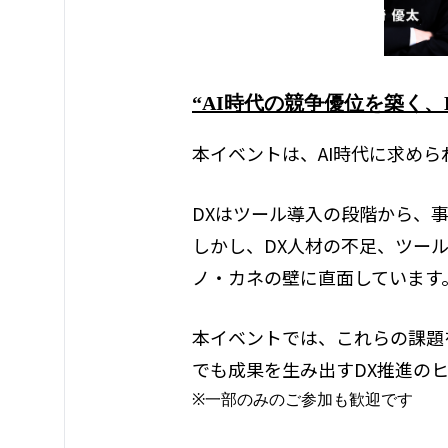
“AI時代の競争優位を築く、
本イベントは、AI時代に求め
DXはツール導入の段階から、
しかし、DX人材の不足、ツー
ノ・カネの壁に直面しています
本イベントでは、これらの課題
でも成果を生み出すDX推進の
※一部のみのご参加も歓迎です